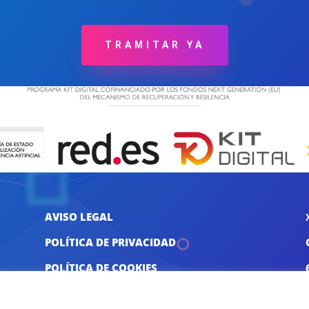
TRAMITAR YA
AVISO LEGAL
POLÍTICA DE PRIVACIDAD
POLÍTICA DE COOKIES