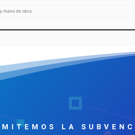
 y mano de obra
AMITEMOS LA SUBVENC