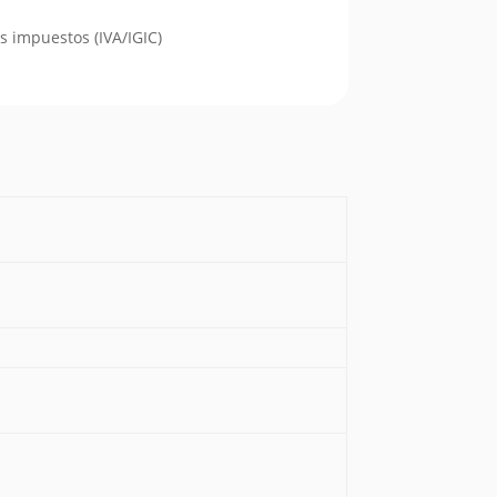
s impuestos (IVA/IGIC)